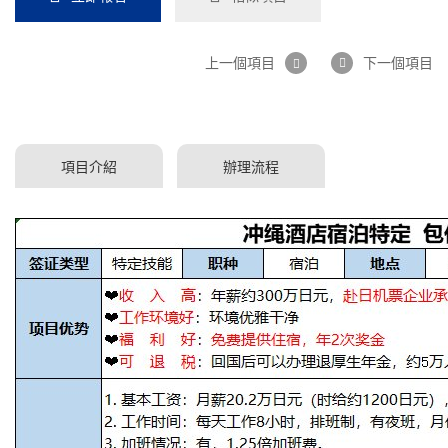
上一個項目
下一個項目
項目介紹
辦理流程