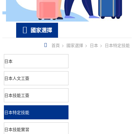
國家選擇
首頁
國家選擇
日本
日本特定技能
日本
日本人文工簽
日本技能工簽
日本特定技能
日本技能實習