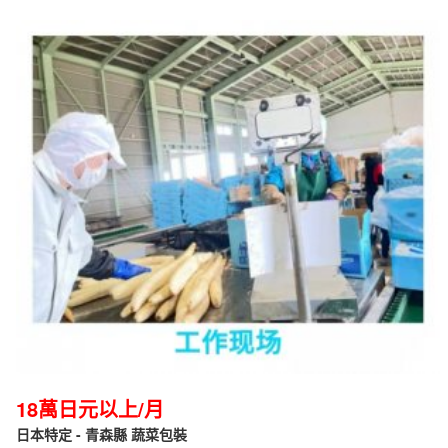
18萬日元以上/月
日本特定 - 青森縣 蔬菜包裝