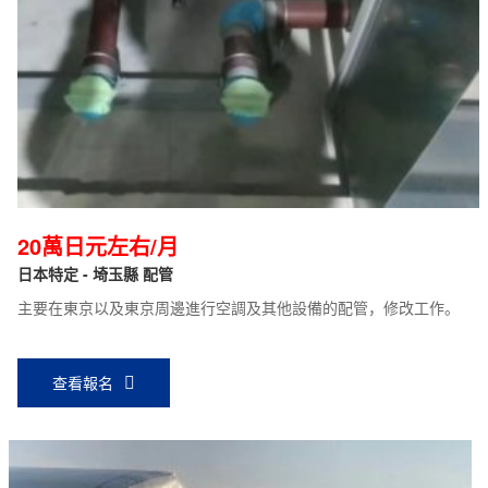
20萬日元左右/月
日本特定 - 埼玉縣 配管
主要在東京以及東京周邊進行空調及其他設備的配管，修改工作。
查看報名