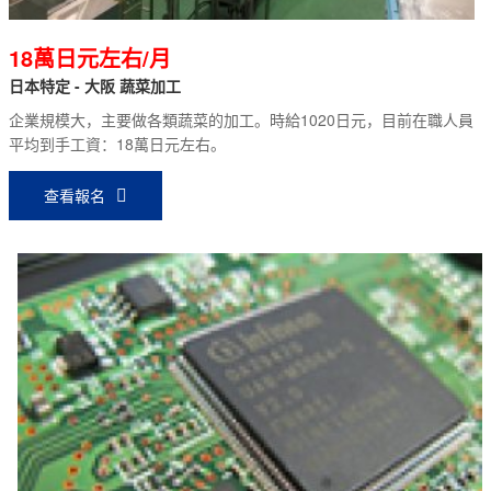
18萬日元左右/月
日本特定 - 大阪 蔬菜加工
企業規模大，主要做各類蔬菜的加工。時給1020日元，目前在職人員
平均到手工資：18萬日元左右。
查看報名