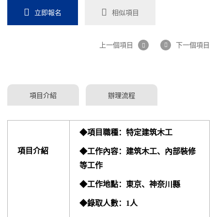
立即報名
相似項目
上一個項目
下一個項目
項目介紹
辦理流程
◆項目職種：特定建筑木工
項
目介紹
◆工作內容：建筑木工、內部裝修
等工作
◆工作地點：東京、神奈川縣
◆錄取人數：1人